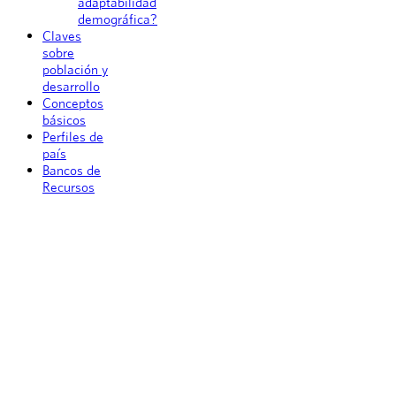
adaptabilidad
demográfica?
Claves
sobre
población y
desarrollo
Conceptos
básicos
Perfiles de
país
Bancos de
Recursos