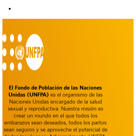
El Fondo de Población de las Naciones
Unidas (UNFPA)
es el organismo de las
Naciones Unidas encargado de la salud
sexual y reproductiva. Nuestra misión es
crear un mundo en el que todos los
embarazos sean deseados, todos los partos
sean seguros y se aproveche el potencial de