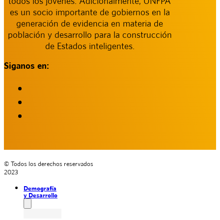
todos los jóvenes. Adicionalmente, UNFPA
es un socio importante de gobiernos en la
generación de evidencia en materia de
población y desarrollo para la construcción
de Estados inteligentes.
Siganos en:
© Todos los derechos reservados
2023
Demografía
y Desarrollo