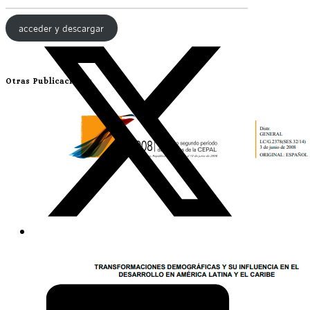
acceder y descargar
Otras Publicaciones