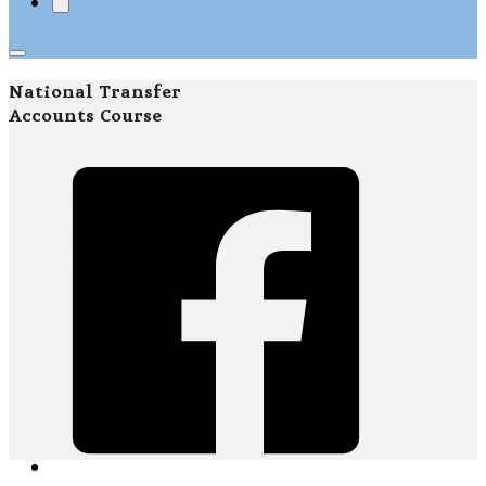
National Transfer
Accounts Course